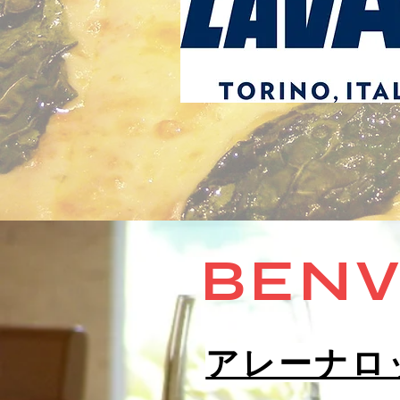
BENV
アレーナロ